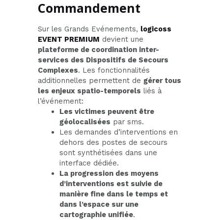
Commandement
Sur les Grands Evénements,
logicoss
EVENT PREMIUM
devient une
plateforme de coordination inter-
services des Dispositifs de Secours
Complexes
. Les fonctionnalités
additionnelles permettent de
gérer tous
les enjeux spatio-temporels
liés à
l’événement:
Les victimes peuvent être
géolocalisées
par sms.
Les demandes d’interventions en
dehors des postes de secours
sont synthétisées dans une
interface dédiée.
La progression des moyens
d’interventions est suivie de
manière fine dans le temps et
dans l’espace sur une
cartographie unifiée
.