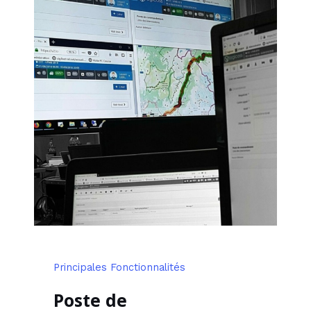
Principales Fonctionnalités
Poste de