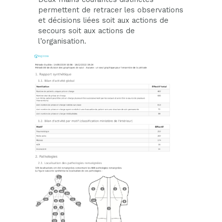
permettent de retracer les observations
et décisions liées soit aux actions de
secours soit aux actions de
l’organisation.