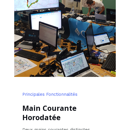
Principales Fonctionnalités
Main Courante
Horodatée
Deux mains courantes distinctes