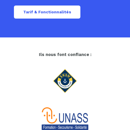
Tarif & Fonctionnalités
Ils nous font confiance :