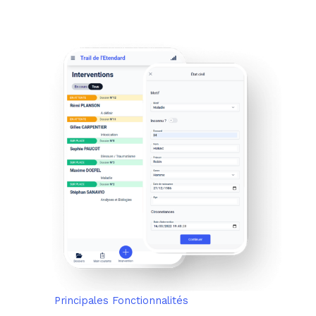
Principales Fonctionnalités