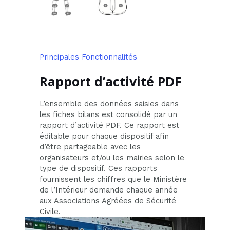
Principales Fonctionnalités
Rapport d’activité PDF
L’ensemble des données saisies dans
les fiches bilans est consolidé par un
rapport d’activité PDF. Ce rapport est
éditable pour chaque dispositif afin
d’être partageable avec les
organisateurs et/ou les mairies selon le
type de dispositif. Ces rapports
fournissent les chiffres que le Ministère
de l’Intérieur demande chaque année
aux Associations Agréées de Sécurité
Civile.