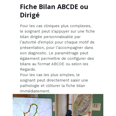
Fiche Bilan ABCDE ou
Dirigé
Pour les cas cliniques plus complexes,
le soignant peut s’appuyer sur une fiche
bilan dirigée personnalisable par
l’autorité d’emploi pour chaque motif de
présentation, pour l’accompagner dans
son diagnostic. Le paramétrage peut
également permettre de configurer des
bilans au format ABCDE ou selon les
Regards.
Pour les cas les plus simples, le
soignant peut directement saisir une
pathologie et clôturer la fiche bilan
immédiatement.