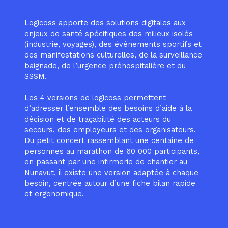
Logicoss apporte des solutions digitales aux
enjeux de santé spécifiques des milieux isolés
(industrie, voyages), des événements sportifs et
des manifestations culturelles, de la surveillance
baignade, de l’urgence préhospitalière et du
SSSM.
Les 4 versions de logicoss permettent
d’adresser l’ensemble des besoins d’aide à la
décision et de traçabilité des acteurs du
secours, des employeurs et des organisateurs.
Du petit concert rassemblant une centaine de
personnes au marathon de 60 000 participants,
en passant par une infirmerie de chantier au
Nunavut, il existe une version adaptée à chaque
besoin, centrée autour d’une fiche bilan rapide
et ergonomique.