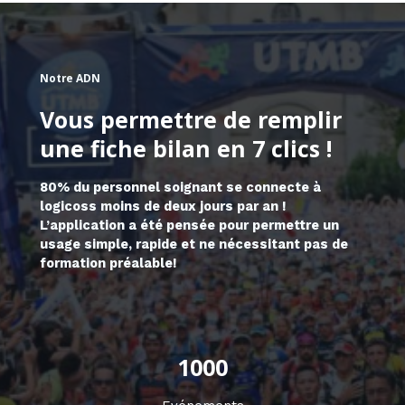
Notre ADN
Vous permettre de remplir
une fiche bilan en 7 clics !
80% du personnel soignant se connecte à
logicoss moins de deux jours par an !
L’application a été pensée pour permettre un
usage simple, rapide et ne nécessitant pas de
formation préalable!
1000