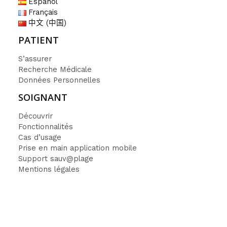
Español
Français
中文 (中国)
PATIENT
S’assurer
Recherche Médicale
Données Personnelles
SOIGNANT
Découvrir
Fonctionnalités
Cas d’usage
Prise en main application mobile
Support sauv@plage
Mentions légales