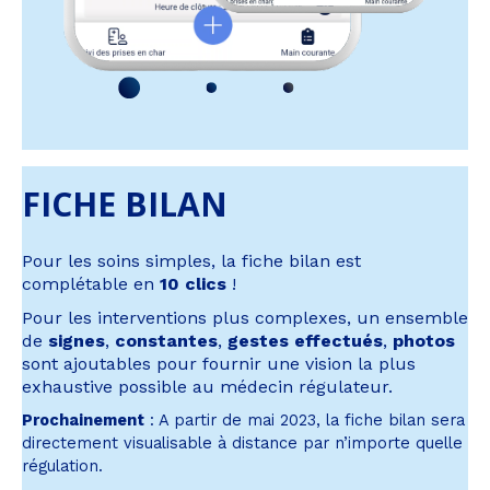
FICHE BILAN
Pour les soins simples, la fiche bilan est
complétable en
10 clics
!
Pour les interventions plus complexes, un ensemble
de
signes
,
constantes
,
gestes effectués
,
photos
sont ajoutables pour fournir une vision la plus
exhaustive possible au médecin régulateur.
Prochainement
: A partir de mai 2023, la fiche bilan sera
directement visualisable à distance par n’importe quelle
régulation.