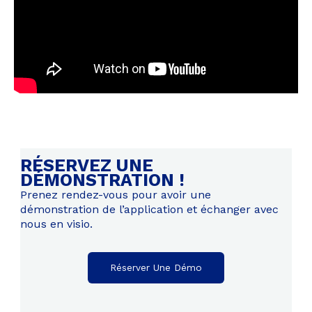
RÉSERVEZ UNE
DÉMONSTRATION !
Prenez rendez-vous pour avoir une
démonstration de l’application et échanger avec
nous en visio.
Réserver Une Démo