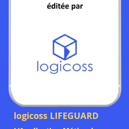
logicoss LIFEGUARD