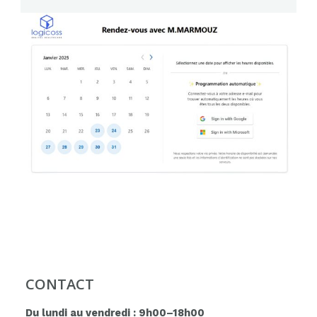
CONTACT
Du lundi au vendredi : 9h00–18h00