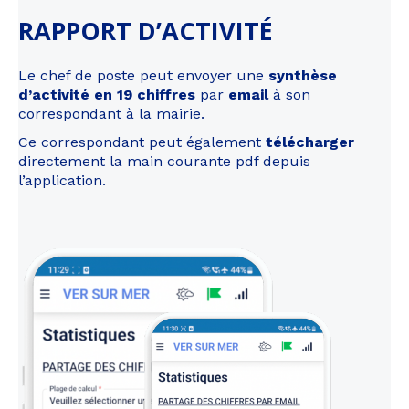
RAPPORT D’ACTIVITÉ
Le chef de poste peut envoyer une
synthèse
d’activité en 19 chiffres
par
email
à son
correspondant à la mairie.
Ce correspondant peut également
télécharger
directement la main courante pdf depuis
l’application.