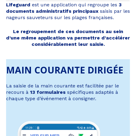
Lifeguard
est une application qui regroupe les
3
documents administratifs principaux
saisis par les
nageurs sauveteurs sur les plages françaises.
Le regroupement de ces documents au sein
d’une même application va permettre d’accélérer
considérablement leur saisie.
MAIN COURANTE DIRIGÉE
La saisie de la main courante est facilitée par le
recours à
13 formulaires
spécifiques adaptés à
chaque type d’événement à consigner.