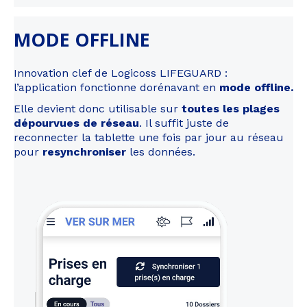
MODE OFFLINE
Innovation clef de Logicoss LIFEGUARD :
l’application fonctionne dorénavant en
mode offline.
Elle devient donc utilisable sur
toutes les plages
dépourvues de réseau
. Il suffit juste de
reconnecter la tablette une fois par jour au réseau
pour
resynchroniser
les données.