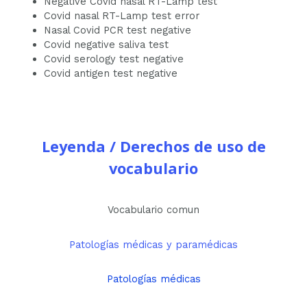
Negative Covid nasal RT-Lamp test
Covid nasal RT-Lamp test error
Nasal Covid PCR test negative
Covid negative saliva test
Covid serology test negative
Covid antigen test negative
Leyenda / Derechos de uso de
vocabulario
Vocabulario comun
Patologías médicas y paramédicas
Patologías médicas