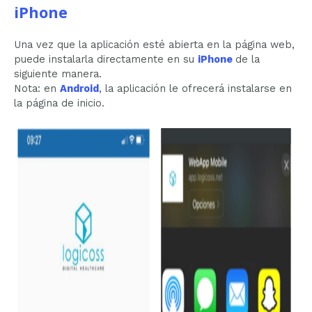
iPhone
Una vez que la aplicación esté abierta en la página web,
puede instalarla directamente en su
iPhone
de la
siguiente manera.
Nota: en
Android
, la aplicación le ofrecerá instalarse en
la página de inicio.