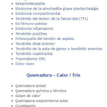
Sesamoideopatía
Síndrome de la almohadilla grasa plantar/talalgia
Síndrome compartimental
Tendinitis del tensor de la fascia lata (TFL)
Sd fémoro-patelar
Síndrome inflamatorio
Tendinitis poplítea
Entesopatía del tendón de aquiles
Tendinitis tibial anterior
Tendinitis de la pata de ganso o tendinitis anserina
Tendinitis cuadricipital
Traumatismo ORL
Dolor óseo
Quemadura – Calor / frío
Quemadura (solar)
Quemadura química o térmica
Golpe de calor
Quemadura solar/eritema solar
Congelación