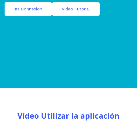
1ra Connexion
Video Tutorial
Vídeo
Utilizar
la
aplicación