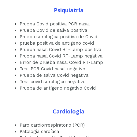
Psiquiatría
Prueba Covid positiva PCR nasal
Prueba Covid de saliva positiva
Prueba serológica positiva de Covid
prueba positiva de antígeno covid
Prueba nasal Covid RT-Lamp positiva
Prueba nasal Covid RT-Lamp negativa
Error de prueba nasal Covid RT-Lamp
Test PCR Covid nasal negativo
Prueba de saliva Covid negativa
Test covid serológico negativo
Prueba de antígeno negativo Covid
Cardiología
Paro cardiorrespiratorio (PCR)
Patología cardíaca