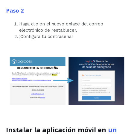
Paso 2
Haga clic en el nuevo enlace del correo
electrónico de restablecer.
¡Configura tu contraseña!
Instalar la aplicación móvil en
un