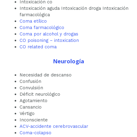
Intoxicación co
Intoxicación aguda Intoxicación droga Intoxicación
farmacológica
Coma etílico
Coma farmacológico
Coma por alcohol y drogas
CO poisoning – intoxication
CO related coma
Neurología
Necesidad de descanso
Confusión
Convulsión
Déficit neurológico
Agotamiento
Cansancio
Vértigo
Inconsciente
ACV-accidente cerebrovascular
Coma-colapso