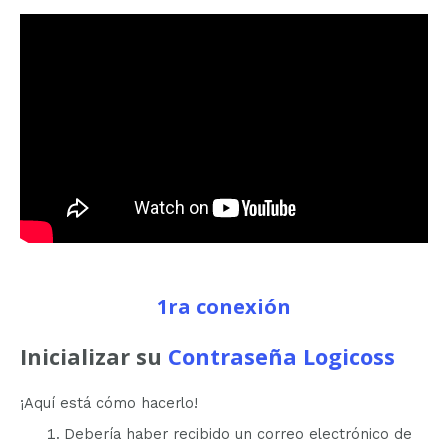
1ra conexión
Inicializar su
Contraseña Logicoss
¡Aquí está cómo hacerlo!
Debería haber recibido un correo electrónico de