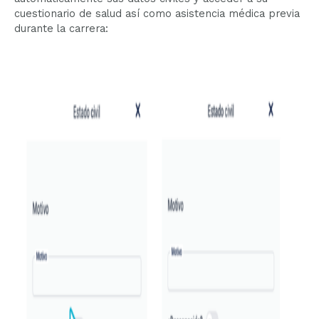
cuestionario de salud así como asistencia médica previa
durante la carrera: