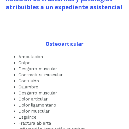
atribuibles a un expediente asistencial
Osteoarticular
Amputación
Golpe
Desgarro muscular
Contractura muscular
Contusión
Calambre
Desgarro muscular
Dolor articular
Dolor ligamentario
Dolor muscular
Esguince
Fractura abierta