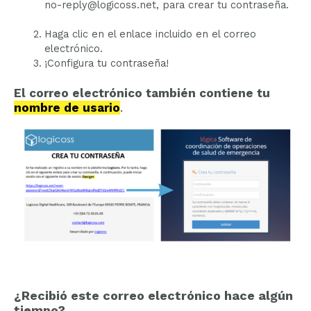
no-reply@logicoss.net, para crear tu contraseña.
Haga clic en el enlace incluido en el correo
electrónico.
¡Configura tu contraseña!
El correo electrónico también contiene tu
nombre de usario
.
¿Recibió este correo electrónico hace algún
tiempo?