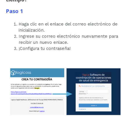
Paso 1
Haga clic en el enlace del correo electrónico de
inicialización.
Ingrese su correo electrónico nuevamente para
recibir un nuevo enlace.
¡Configura tu contraseña!