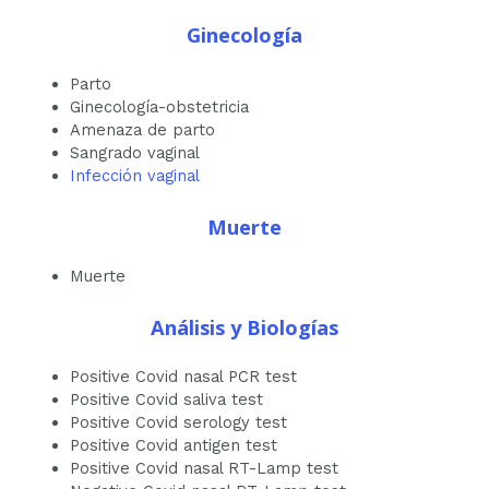
Ginecología
Parto
Ginecología-obstetricia
Amenaza de parto
Sangrado vaginal
Infección vaginal
Muerte
Muerte
Análisis y Biologías
Positive Covid nasal PCR test
Positive Covid saliva test
Positive Covid serology test
Positive Covid antigen test
Positive Covid nasal RT-Lamp test