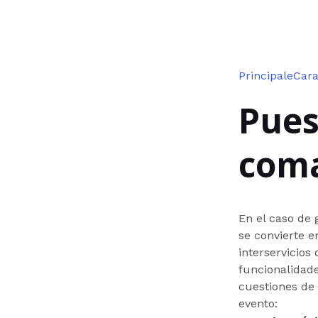
PrincipaleCara
Pues
com
En el caso de
se convierte e
interservicios
funcionalidade
cuestiones de 
evento: