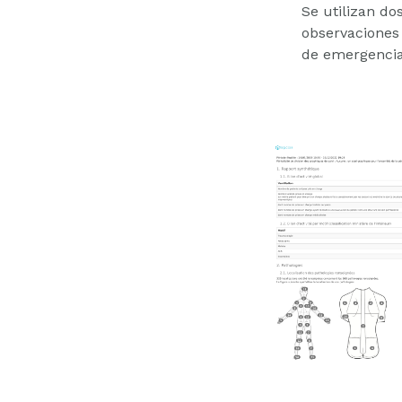
Se utilizan dos
observaciones 
de emergencia 