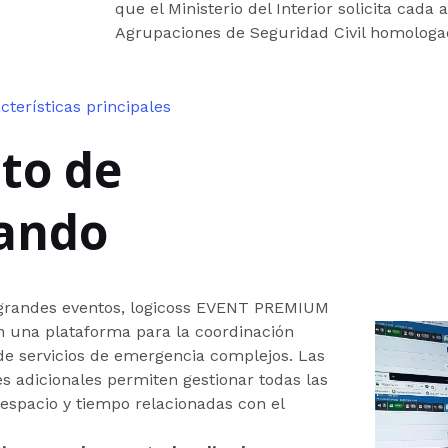
que el Ministerio del Interior solicita cada 
Agrupaciones de Seguridad Civil homologa
cterísticas principales
to de
ando
 grandes eventos, logicoss EVENT PREMIUM
n una plataforma para la coordinación
 de servicios de emergencia complejos. Las
s adicionales permiten gestionar todas las
espacio y tiempo relacionadas con el