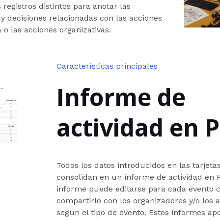
 registros distintos para anotar las
y decisiones relacionadas con las acciones
o las acciones organizativas.
Características principales
Informe de
actividad en 
Todos los datos introducidos en las tarjet
consolidan en un informe de actividad en 
informe puede editarse para cada evento co
compartirlo con los organizadores y/o los
según el tipo de evento. Estos informes apo