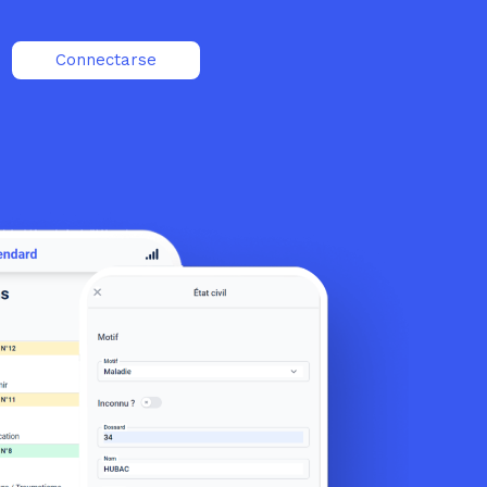
Connectarse