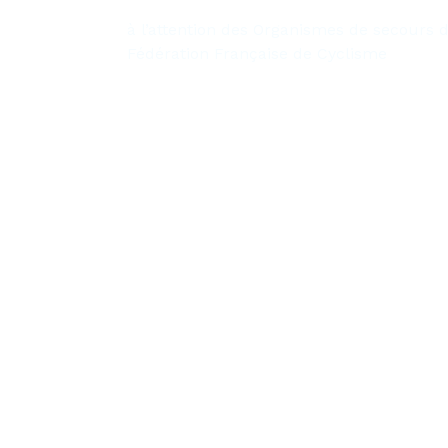
à l’attention des Organismes de secours d
Fédération Française de Cyclisme