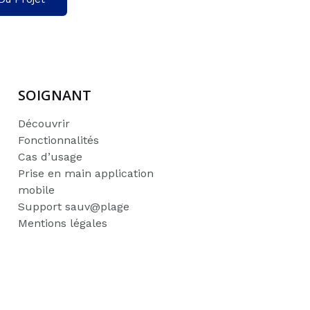
SOIGNANT
Découvrir
Fonctionnalités
Cas d’usage
Prise en main application
mobile
Support sauv@plage
Mentions légales