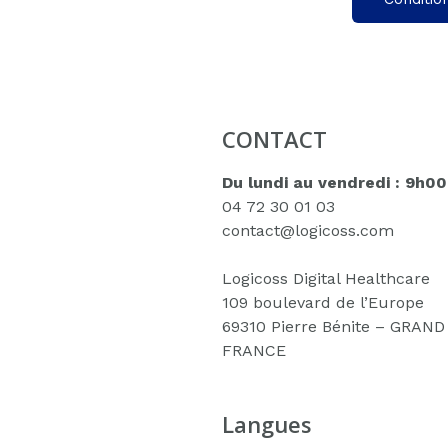
CONTACT
Du lundi au vendredi : 9h0
04 72 30 01 03
contact@logicoss.com
Logicoss Digital Healthcare
109 boulevard de l’Europe
69310 Pierre Bénite – GRAN
FRANCE
Langues