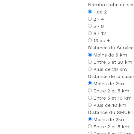
Nombre total de sec
- de 2
2 - 4
5 - 8
9 - 12
13 ou +
Distance du Service
Moins de 5 km
Entre 5 et 20 km
Plus de 20 km
Distance de la case
Moins de 2km
Entre 2 et 5 km
Entre 5 et 10 km
Plus de 10 km
Distance du SMUR l
Moins de 2km
Entre 2 et 5 km
Entre 5 et 10 km