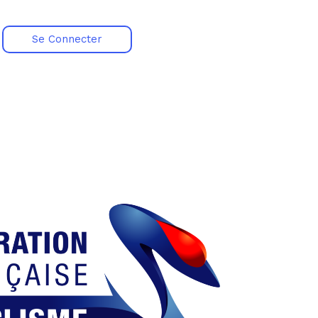
Se Connecter