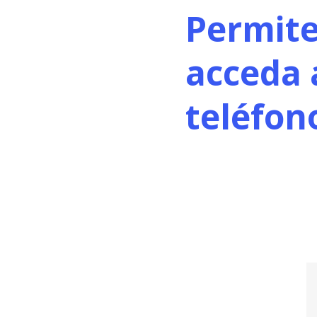
Permite
acceda 
teléfon