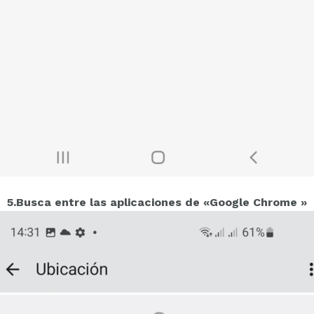
5.Busca entre las aplicaciones de «Google Chrome »