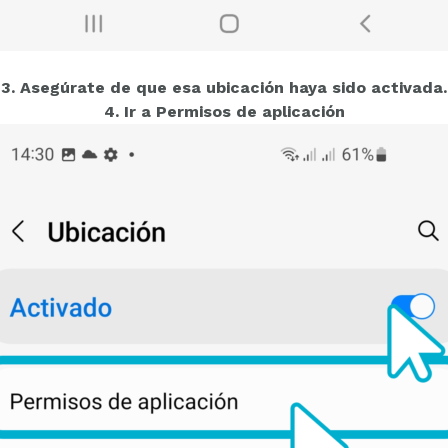
3. Asegúrate de que esa ubicación haya sido activada.
4. Ir a Permisos de aplicación